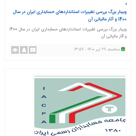
وبینار بزرگ بررسی تغییرات استانداردهای حسابداری ایران در سال
1400 و آثار مالیاتی آن
وبینار بزرگ بررسی تغییرات استانداردهای حسابداری ایران در سال 1400
و آثار مالیاتی آن
ﺳﻪشنبه، 29 تیر 1400 - 13:59