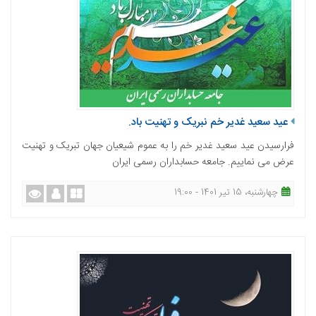
عید سعید غدیر خم نبریک و تهنیت باد.
فرارسیدن عید سعید غدیر خم را به عموم شیعیان جهان تبریک و تهنیت
عرض می نماییم. جامعه حسابداران رسمی ایران
چهارشنبه، 15 تیر 1401 - 19:00