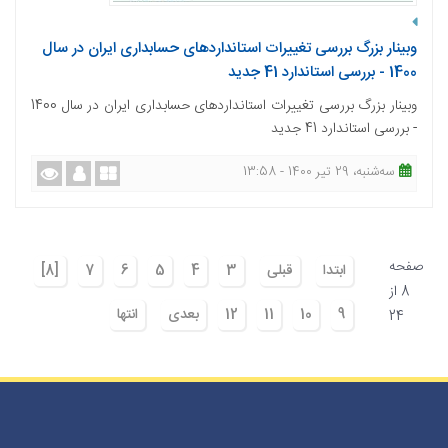
وبینار بزرگ بررسی تغییرات استانداردهای حسابداری ایران در سال
1400 - بررسی استاندارد 41 جدید
وبینار بزرگ بررسی تغییرات استانداردهای حسابداری ایران در سال 1400
- بررسی استاندارد 41 جدید
ﺳﻪشنبه، 29 تیر 1400 - 13:58
صفحه
ابتدا
قبلی
3
4
5
6
7
[8]
8 از
9
10
11
12
بعدی
انتها
24