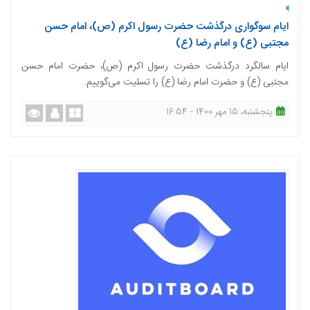
ایام سوگواری درگذشت حضرت رسول اکرم (ص)، امام حسن
مجتبی (ع) و امام رضا (ع)
ایام سالگرد درگذشت حضرت رسول اکرم (ص)، حضرت امام حسن
مجتبی (ع) و حضرت امام رضا (ع) را تسلیت می‌گوییم.
پنجشنبه، 15 مهر 1400 - 16:54