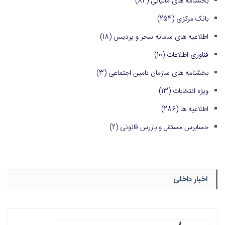
بخشنامه های مالیاتی
(84)
بانک مرکزی
(254)
اطلاعیه های سامانه سحر و پردیس
(18)
فناوری اطلاعات
(10)
بخشنامه های سازمان تامین اجتماعی
(3)
ویژه انتخابات
(13)
اطلاعیه ها
(286)
حسابرس مستقل و بازرس قانونی
(2)
اخبار داخلی