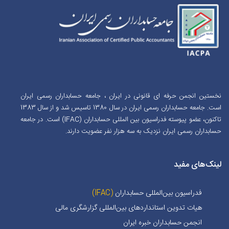
نخستین انجمن حرفه ای قانونی در ایران ، جامعه حسابداران رسمی ایران
است. جامعه حسابداران رسمی ایران در سال 1380 تاسیس شد و از سال 1383
تاکنون، عضو پیوسته فدراسیون بین المللی حسابداران (IFAC) است. در جامعه
حسابداران رسمی ایران نزدیک به سه هزار نفر عضویت دارند.
لینک‌های مفید
فدراسیون بین‌المللی حسابداران
(IFAC)
هیات تدوین استانداردهای بین‌المللی گزارشگری مالی
انجمن حسابداران خبره ايران