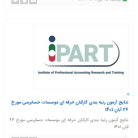
نتایج آزمون رتبه بندی کارکنان حرفه ای موسسات حسابرسی مورخ
26 آبان 1401
نتایج آزمون رتبه بندی کارکنان حرفه ای موسسات حسابرسی مورخ 26
آبان 1401