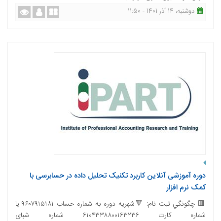
دوشنبه، 14 آذر 1401 - 11:50
دوره آموزشی آنلاین کاربرد تکنیک تحلیل داده در حسابرسی با
کمک نرم افزار
🟥 چگونگي ثبت نام: 🔻شهریه دوره به شماره حساب ۹۶۰۷۹۱۵۱۸۱ یا
شماره کارت ۶۱۰۴۳۳۸۸۰۰۱۶۳۲۳۶ شماره شبای