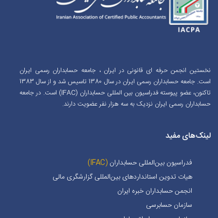
نخستین انجمن حرفه ای قانونی در ایران ، جامعه حسابداران رسمی ایران
است. جامعه حسابداران رسمی ایران در سال 1380 تاسیس شد و از سال 1383
تاکنون، عضو پیوسته فدراسیون بین المللی حسابداران (IFAC) است. در جامعه
حسابداران رسمی ایران نزدیک به سه هزار نفر عضویت دارند.
لینک‌های مفید
فدراسیون بین‌المللی حسابداران
(IFAC)
هیات تدوین استانداردهای بین‌المللی گزارشگری مالی
انجمن حسابداران خبره ايران
سازمان حسابرسی