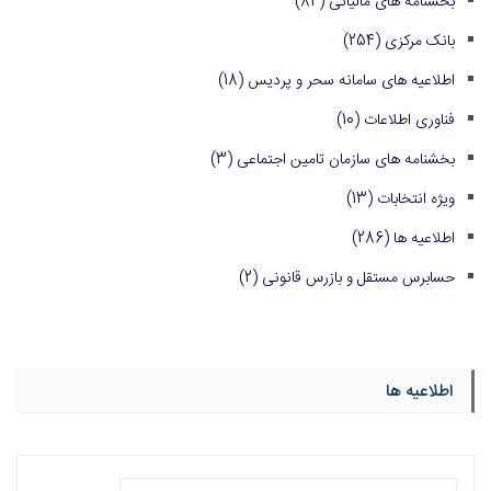
بخشنامه های مالیاتی
(84)
بانک مرکزی
(254)
اطلاعیه های سامانه سحر و پردیس
(18)
فناوری اطلاعات
(10)
بخشنامه های سازمان تامین اجتماعی
(3)
ویژه انتخابات
(13)
اطلاعیه ها
(286)
حسابرس مستقل و بازرس قانونی
(2)
اطلاعیه ها