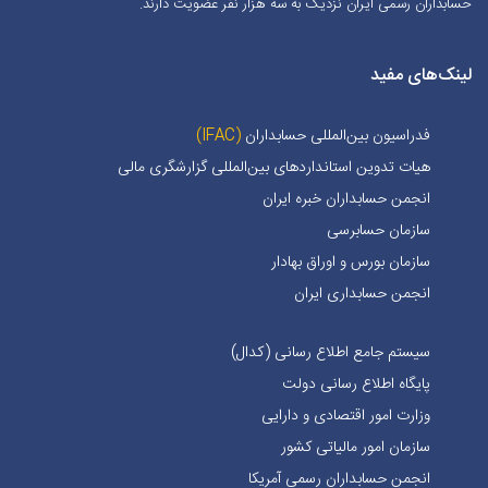
حسابداران رسمی ایران نزدیک به سه هزار نفر عضویت دارند.
لینک‌های مفید
فدراسیون بین‌المللی حسابداران
(IFAC)
هیات تدوین استانداردهای بین‌المللی گزارشگری مالی
انجمن حسابداران خبره ايران
سازمان حسابرسی
سازمان بورس و اوراق بهادار
انجمن حسابداری ایران
سیستم جامع اطلاع رسانی (کدال)
پایگاه اطلاع رسانی دولت
وزارت امور اقتصادی و دارایی
سازمان امور مالیاتی کشور
انجمن حسابداران رسمی آمریکا