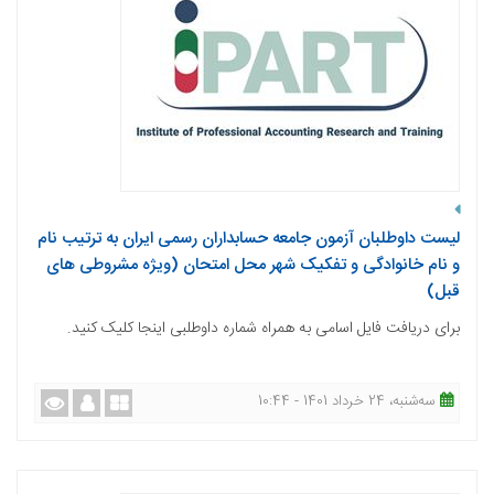
لیست داوطلبان آزمون جامعه حسابداران رسمی ایران به ترتیب نام
و نام خانوادگی و تفکیک شهر محل امتحان (ویژه مشروطی های
قبل)
برای دریافت فایل اسامی به همراه شماره داوطلبی اینجا کلیک کنید.
ﺳﻪشنبه، 24 خرداد 1401 - 10:44