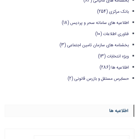
بخشنامه های مالیاتی
(84)
بانک مرکزی
(254)
اطلاعیه های سامانه سحر و پردیس
(18)
فناوری اطلاعات
(10)
بخشنامه های سازمان تامین اجتماعی
(3)
ویژه انتخابات
(13)
اطلاعیه ها
(286)
حسابرس مستقل و بازرس قانونی
(2)
اطلاعیه ها