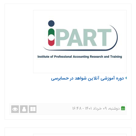
دوره آموزشی آنلاین شواهد در حسابرسی
دوشنبه، 09 خرداد 1401 - 16:48