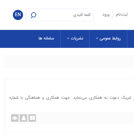
ثبت‌نام
ورود
EN
روابط عمومی
نشریات
سامانه ها
ریک دعوت به همکاری می‌نماید. جهت همکاری و هماهنگی با شماره