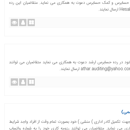
 حسابرس و کمک حسابرس دعوت به همکاری می نماید. متقاضیان این رده
د در رده حسابرس ارشد دعوت به همکاری می نماید متقاضیان می توانند
سمی)
 تکمیل کادر اداری ) منشی ) خود بصورت تمام وقت از افراد واجد شرایط
ی می نماید. متقاضیان می توانند رزومه کاری خود را به شماره واتساپ