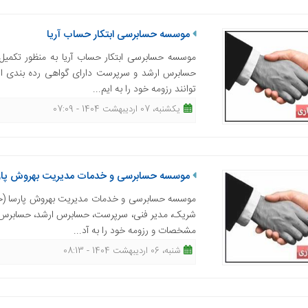
موسسه حسابرسی ابتکار حساب آریا
موسسه حسابرسی ابتکار حساب آریا به منظور تکمیل
حسابرس ارشد و سرپرست دارای گواهی رده بندی از
توانند رزومه خود را به ایم...
یکشنبه، 07 اردیبهشت 1404 - 07:09
موسسه حسابرسی و خدمات مدیریت بهروش پارس
موسسه حسابرسی و خدمات مدیریت بهروش پارسا (حسا
شریک، مدیر فنی، سرپرست، حسابرس ارشد، حسابرس و 
مشخصات و رزومه خود را به آد...
شنبه، 06 اردیبهشت 1404 - 08:13