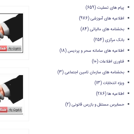
پیام های تسلیت
(659)
اطلاعیه های آموزشی
(976)
بخشنامه های مالیاتی
(84)
بانک مرکزی
(254)
اطلاعیه های سامانه سحر و پردیس
(18)
فناوری اطلاعات
(10)
بخشنامه های سازمان تامین اجتماعی
(3)
ویژه انتخابات
(13)
اطلاعیه ها
(286)
حسابرس مستقل و بازرس قانونی
(2)