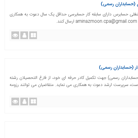
 (حسابداران رسمی)
غلی حسابرس دارای سابقه کار حسابرسی حداقل یک سال دعوت به همکاری
 (حسابداران رسمی)
ابداران رسمی) جهت تکمیل کادر حرفه ای خود، از فارغ التحصیلان رشته
ست، سرپرست ارشد دعوت به همکاری می نماید. متقاضیان می توانند رزومه