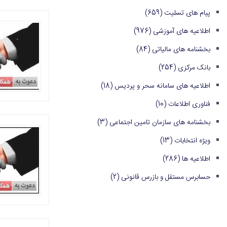
پیام های تسلیت
(659)
اطلاعیه های آموزشی
(976)
بخشنامه های مالیاتی
(84)
بانک مرکزی
(254)
اطلاعیه های سامانه سحر و پردیس
(18)
فناوری اطلاعات
(10)
بخشنامه های سازمان تامین اجتماعی
(3)
ویژه انتخابات
(13)
اطلاعیه ها
(286)
حسابرس مستقل و بازرس قانونی
(2)