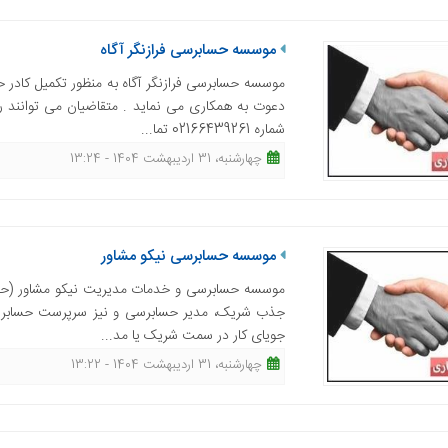
موسسه حسابرسی فرازنگر آگاه
شماره 02166439261 تما...
چهارشنبه، 31 اردیبهشت 1404 - 13:24
موسسه حسابرسی نیکو مشاور
موسسه حسابرسی و خدمات مدیریت نیکو مشاور (حسابد
جذب شریک، مدیر حسابرسی و نیز سرپرست حسابرسی
جویای کار در سمت شریک یا مد...
چهارشنبه، 31 اردیبهشت 1404 - 13:22