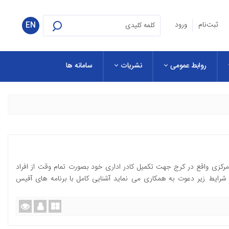
ثبت‌نام
ورود
EN
روابط عمومی
نشریات
سامانه ها
کزی واقع در کرج جهت تکمیل کادر اداری خود بصورت تمام وقت از افراد
شرایط زیر دعوت به همکاری می نماید آشنایی کامل با برنامه های آفیس