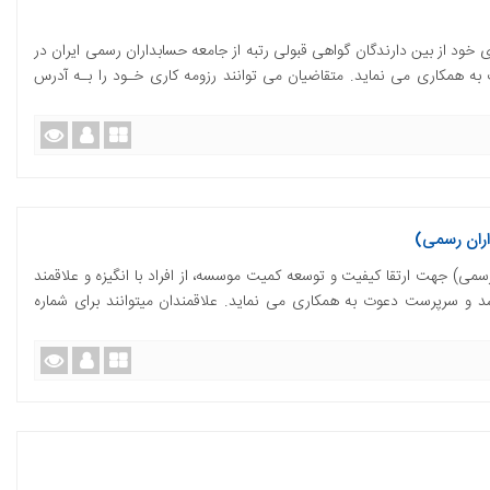
خود از بین دارندگان گواهی قبولی رتبه از جامعه حسابداران رسمی ایران در
 همکاری می نماید. متقاضیان می توانند رزومه کاری خـود را بـه آدرس
ران رسمی)
 جهت ارتقا کیفیت و توسعه کمیت موسسه، از افراد با انگیزه و علاقمند
 سرپرست دعوت به همکاری می نماید. علاقمندان میتوانند برای شماره