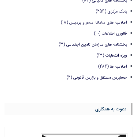
بخشنامه های مالیاتی
(84)
بانک مرکزی
(254)
اطلاعیه های سامانه سحر و پردیس
(18)
فناوری اطلاعات
(10)
بخشنامه های سازمان تامین اجتماعی
(3)
ویژه انتخابات
(13)
اطلاعیه ها
(286)
حسابرس مستقل و بازرس قانونی
(2)
دعوت به همکاری