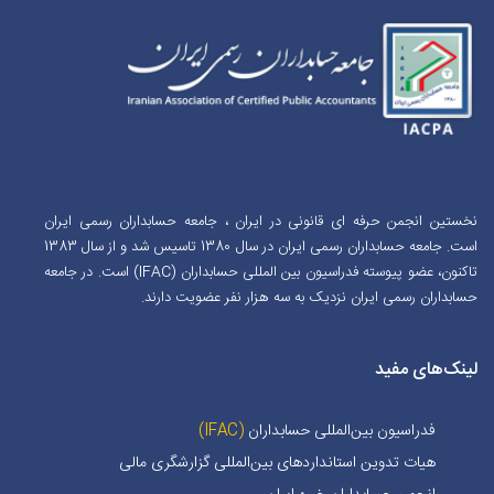
نخستین انجمن حرفه ای قانونی در ایران ، جامعه حسابداران رسمی ایران
است. جامعه حسابداران رسمی ایران در سال 1380 تاسیس شد و از سال 1383
تاکنون، عضو پیوسته فدراسیون بین المللی حسابداران (IFAC) است. در جامعه
حسابداران رسمی ایران نزدیک به سه هزار نفر عضویت دارند.
لینک‌های مفید
فدراسیون بین‌المللی حسابداران
(IFAC)
هیات تدوین استانداردهای بین‌المللی گزارشگری مالی