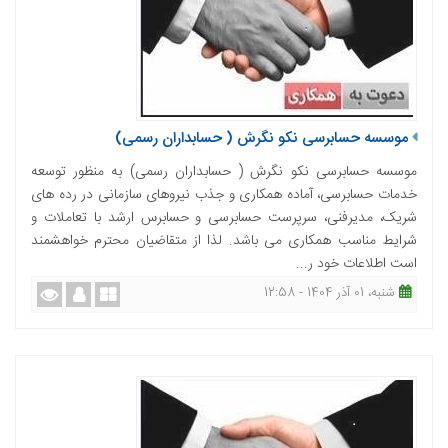
موسسه حسابرسی نکو نگرش ( حسابداران رسمی)
موسسه حسابرسی نکو نگرش ( حسابداران رسمی) به منظور توسعه
خدمات حسابرسی، آماده همکاری و جذب نیروهای سازمانی در رده های
شریک، مدیرفنی، سرپرست حسابرسی و حسابرس ارشد با تعاملات و
شرایط مناسب همکاری می باشد. لذا از متقاضیان محترم خواهشمند
است اطلاعات خود ر...
شنبه، 01 آذر 1404 - 12:58