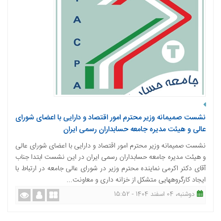
نشست صمیمانه وزیر محترم امور اقتصاد و دارایی با اعضای شورای
عالی و هیئت مدیره جامعه حسابداران رسمی ایران
نشست صمیمانه وزیر محترم امور اقتصاد و دارایی با اعضای شورای عالی
و هیئت مدیره جامعه حسابداران رسمی ایران در این نشست ابتدا جناب
آقای دکتر اکرمی نماینده محترم وزیر در شورای عالی جامعه در ارتباط با
ایجاد کارگروه­هایی متشکل از خزانه داری و معاونت...
دوشنبه، 04 اسفند 1404 - 15:52