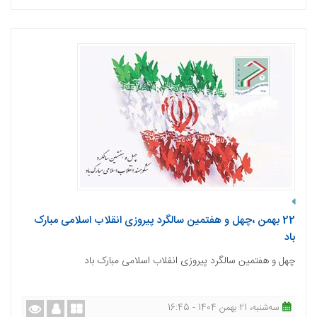
22 بهمن ،چهل و هفتمین سالگرد پیروزی انقلاب اسلامی مبارک
باد
چهل و هفتمین سالگرد پیروزی انقلاب اسلامی مبارک باد
ﺳﻪشنبه، 21 بهمن 1404 - 16:45