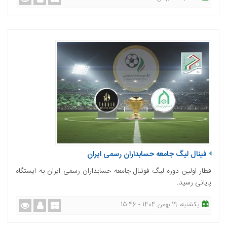
فینال لیگ جامعه حسابداران رسمی ایران
قطار اولین دوره لیگ فوتبال جامعه حسابداران رسمی ایران به ایستگاه
پایانی رسید.
یکشنبه، 19 بهمن 1404 - 15:46