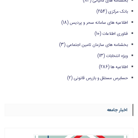
بخشنامه های مالیاتی
(84)
بانک مرکزی
(254)
اطلاعیه های سامانه سحر و پردیس
(18)
فناوری اطلاعات
(10)
بخشنامه های سازمان تامین اجتماعی
(3)
ویژه انتخابات
(13)
اطلاعیه ها
(286)
حسابرس مستقل و بازرس قانونی
(2)
اخبار جامعه