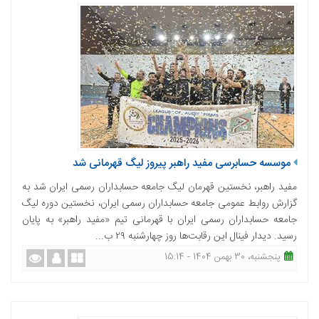
موسسه حسابرسی مفید راهبر پیروز لیگ قهرمانی شد
مفید راهبر، نخستین قهرمان لیگ جامعه حسابداران رسمی ایران شد به
گزارش روابط عمومی جامعه حسابداران رسمی ایران، نخستین دوره لیگ
جامعه حسابداران رسمی ایران با قهرمانی تیم «مفید راهبر» به پایان
رسید. دیدار فینال این رقابت‌ها روز چهارشنبه ۲۹ ب...
پنجشنبه، 30 بهمن 1404 - 15:14