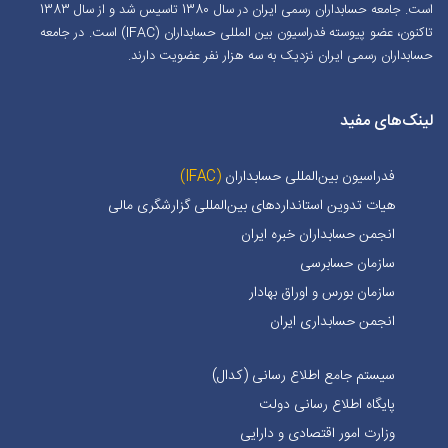
است. جامعه حسابداران رسمی ایران در سال 1380 تاسیس شد و از سال 1383
تاکنون، عضو پیوسته فدراسیون بین المللی حسابداران (IFAC) است. در جامعه
حسابداران رسمی ایران نزدیک به سه هزار نفر عضویت دارند.
لینک‌های مفید
فدراسیون بین‌المللی حسابداران
(IFAC)
هیات تدوین استانداردهای بین‌المللی گزارشگری مالی
انجمن حسابداران خبره ايران
سازمان حسابرسی
سازمان بورس و اوراق بهادار
انجمن حسابداری ایران
سیستم جامع اطلاع رسانی (کدال)
پایگاه اطلاع رسانی دولت
وزارت امور اقتصادی و دارایی