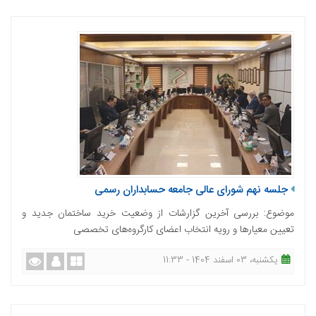
جلسه نهم شورای عالی جامعه حسابداران رسمی
موضوع: بررسی آخرین گزارشات از وضعیت خرید ساختمان جدید و
تعیین معیارها و رویه انتخاب اعضای کارگروه‌های تخصصی
یکشنبه، 03 اسفند 1404 - 11:33