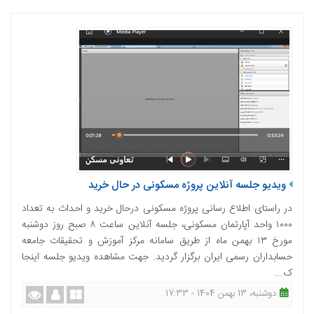
ویدیو جلسه آنلاین پروژه مسکونی در حال خرید
در راستای اطلاع رسانی پروژه مسکونی درحال خرید و احداث به تعداد
۱۰۰۰ واحد آپارتمان مسکونی، جلسه آنلاین ساعت ۸ صبح روز دوشنبه
مورخ ۱۳ بهمن ماه از طریق سامانه مرکز آموزش و تحقیقات جامعه
حسابداران رسمی ایران برگزار گردید. جهت مشاهده ویدیو جلسه اینجا
ک...
دوشنبه، 13 بهمن 1404 - 17:33