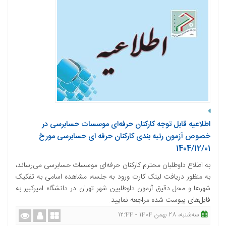
اطلاعیه قابل توجه کارکنان حرفه‌ای موسسات حسابرسی در
خصوص آزمون رتبه بندی کارکنان حرفه ای حسابرسی مورخ
1404/12/01
به اطلاع داوطلبان محترم کارکنان حرفه‌ای موسسات حسابرسی می‌رساند،
به منظور دریافت لینک کارت ورود به جلسه، مشاهده اسامی به تفکیک
شهرها و محل دقیق آزمون داوطلبین شهر تهران در دانشگاه امیرکبیر به
فایل‌های پیوست شده مراجعه نمایید.
ﺳﻪشنبه، 28 بهمن 1404 - 12:44