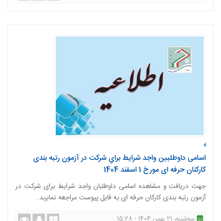
اسامی داوطلبین واجد شرایط براي شرکت در آزمون رتبه بندی
کارکنان حرفه ای مورخ 1 اسفند 1404
جهت دریافت و مشاهده اسامی داوطلبان واجد شرایط برای شرکت در
آزمون رتبه بندی کارکان حرفه ای به فایل پیوست مراجعه نمایید.
ﺳﻪشنبه، 21 بهمن 1404 - 15:28