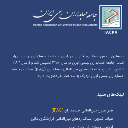
نخستین انجمن حرفه ای قانونی در ایران ، جامعه حسابداران رسمی ایران
است. جامعه حسابداران رسمی ایران در سال 1380 تاسیس شد و از سال 1383
تاکنون، عضو پیوسته فدراسیون بین المللی حسابداران (IFAC) است. در جامعه
حسابداران رسمی ایران نزدیک به سه هزار نفر عضویت دارند.
لینک‌های مفید
فدراسیون بین‌المللی حسابداران
(IFAC)
هیات تدوین استانداردهای بین‌المللی گزارشگری مالی
انجمن حسابداران خبره ايران