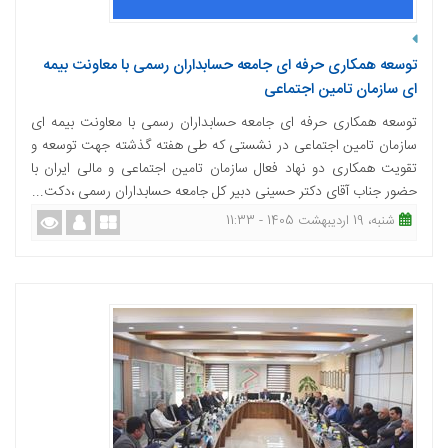
توسعه همکاری حرفه ای جامعه حسابداران رسمی با معاونت بیمه
ای سازمان تامین اجتماعی
توسعه همکاری حرفه ای جامعه حسابداران رسمی با معاونت بیمه ای
سازمان تامین اجتماعی در نشستی که طی هفته گذشته جهت توسعه و
تقویت همکاری دو نهاد فعال سازمان تامین اجتماعی و مالی ایران با
حضور جناب آقای دکتر حسینی دبیر کل جامعه حسابداران رسمی ،دکت...
شنبه، 19 اردیبهشت 1405 - 11:33