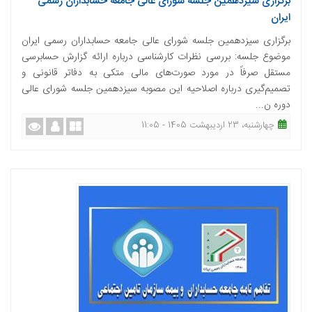
برگزاری سیزدهمین جلسه شورای عالی جامعه حسابداران رسمی
ایران
برگزاری سیزدهمین جلسه شورای عالی جامعه حسابداران رسمی ایران
موضوع جلسه: بررسی نظرات کارشناسی درباره ارائه گزارش حسابرسی
مستقل صرفاً در مورد صورت‌های مالی متکی به دفاتر قانونی و
تصمیم‌گیری درباره اصلاحیه این مصوبه سیزدهمین جلسه شورای عالی
دوره ن...
چهارشنبه، 23 اردیبهشت 1405 - 11:05