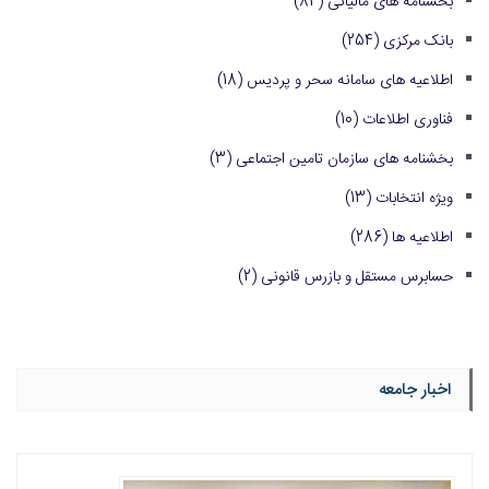
بخشنامه های مالیاتی
(84)
بانک مرکزی
(254)
اطلاعیه های سامانه سحر و پردیس
(18)
فناوری اطلاعات
(10)
بخشنامه های سازمان تامین اجتماعی
(3)
ویژه انتخابات
(13)
اطلاعیه ها
(286)
حسابرس مستقل و بازرس قانونی
(2)
اخبار جامعه