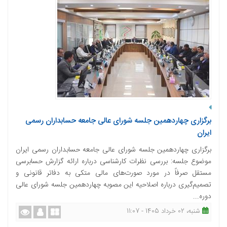
برگزاری چهاردهمین جلسه شورای عالی جامعه حسابداران رسمی
ایران
برگزاری چهاردهمین جلسه شورای عالی جامعه حسابداران رسمی ایران
موضوع جلسه: بررسی نظرات کارشناسی درباره ارائه گزارش حسابرسی
مستقل صرفاً در مورد صورت‌های مالی متکی به دفاتر قانونی و
تصمیم‌گیری درباره اصلاحیه این مصوبه چهاردهمین جلسه شورای عالی
دوره...
شنبه، 02 خرداد 1405 - 11:07