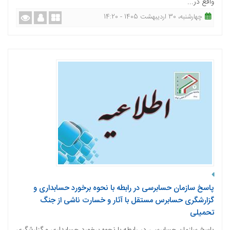
واقع در...
چهارشنبه، 30 اردیبهشت 1405 - 14:20
پاسخ سازمان حسابرسی در رابطه با نحوه برخورد حسابداری و
گزارشگری حسابرس مستقل با آثار و خسارت ناشی از جنگ
تحمیلی