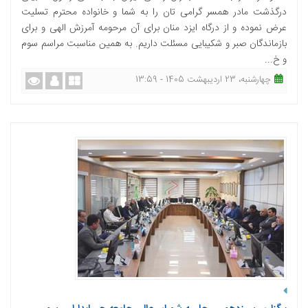
درگذشت مادر همسر گرامی تان را به شما و خانواده محترم تسلیت
عرض نموده و از درگاه ایزد منان برای آن مرحومه آمرزش الهی و برای
بازماندگان صبر و شکیبایی مسئلت داریم. به همین مناسبت مراسم سوم
و خ...
چهارشنبه، 23 اردیبهشت 1405 - 13:59