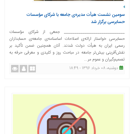
سومین نشست هیأت مدیره‌ی جامعه با شرکای مؤسسات
حسابرسی برگزار شد
_____________________________ جمعی از شرکای مؤسسات
حسابرسی خواستار ارائه‌ی اصلاحات اساسنامه‌ی جامعه‌ی حسابداران
رسمی ایران به هیأت دولت شدند. آنان همچنین ضمن تأکید بر
نقش‌آفرینی بیش‌تر جامعه در مباحث روز و کلیدی و معرفی حرفه به
تصمیم‌گیران و عموم مر...
دوشنبه، 08 خرداد 1396 - 18:49