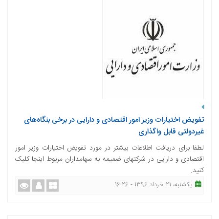
تفویض اختیارات وزیر امور اقتصادی و دارایی در برخی بنگاه‌های
غیردولتی قابل واگذاری
لطفا برای دریافت اطلاعات بیشتر در مورد تفویض اختیارات وزیر امور
اقتصادی و دارایی در شرکتهای ضمیمه به سهامداران مربوط اینجا کلیک
کنید.
یکشنبه، 21 خرداد 1396 - 16:26