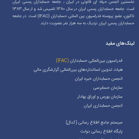
نخستین انجمن حرفه ای قانونی در ایران ، جامعه حسابداران رسمی ایران
است. جامعه حسابداران رسمی ایران در سال 1380 تاسیس شد و از سال 1383
تاکنون، عضو پیوسته فدراسیون بین المللی حسابداران (IFAC) است. در جامعه
حسابداران رسمی ایران نزدیک به سه هزار نفر عضویت دارند.
لینک‌های مفید
فدراسیون بین‌المللی حسابداران
(IFAC)
هیات تدوین استانداردهای بین‌المللی گزارشگری مالی
انجمن حسابداران خبره ايران
سازمان حسابرسی
سازمان بورس و اوراق بهادار
انجمن حسابداری ایران
سیستم جامع اطلاع رسانی (کدال)
پایگاه اطلاع رسانی دولت