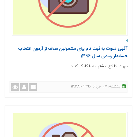
آگهی دعوت به ثبت نام برای مشمولین معاف از آزمون انتخاب
حسابدار رسمی سال 1396
جهت اطلاع بیشتر اینجا کلیک کنید
یکشنبه، 07 خرداد 1396 - 12:28