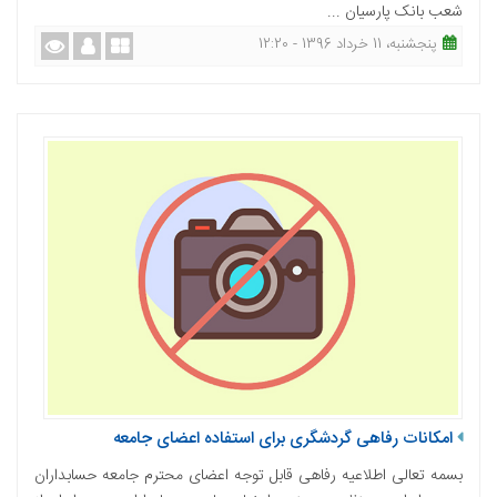
شعب بانک پارسیان ...
پنجشنبه، 11 خرداد 1396 - 12:20
امکانات رفاهی گردشگری برای استفاده اعضای جامعه
بسمه تعالی اطلاعیه رفاهی قابل توجه اعضای محترم جامعه حسابداران