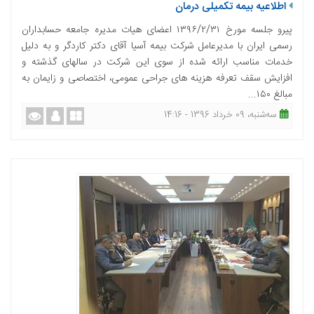
اطلاعیه بیمه تکمیلی درمان
پیرو جلسه مورخ ۱۳۹۶/۲/۳۱ اعضای هیات مدیره جامعه حسابداران
رسمی ایران با مدیرعامل شرکت بیمه آسیا آقای دکتر کاردگر و به دلیل
خدمات مناسب ارائه شده از سوی این شرکت در سال­های گذشته و
افزایش سقف تعرفه هزینه ­های جراحی عمومی، اختصاصی و زایمان به
مبالغ ۱۵۰...
ﺳﻪشنبه، 09 خرداد 1396 - 14:16