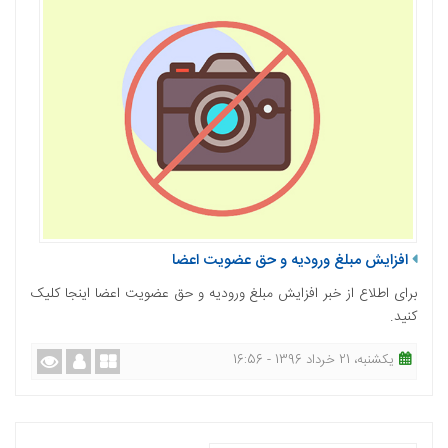
افزایش مبلغ ورودیه و حق عضویت اعضا
برای اطلاع از خبر افزایش مبلغ ورودیه و حق عضویت اعضا اینجا کلیک
کنید.
یکشنبه، 21 خرداد 1396 - 16:56