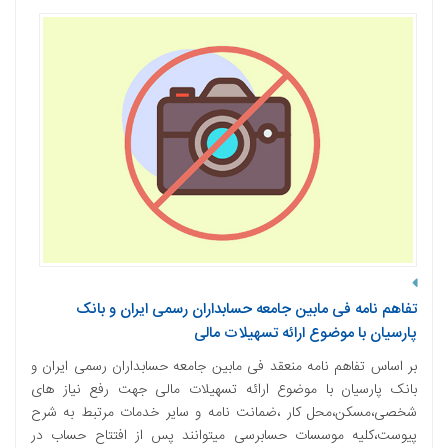
تفاهم نامه فی مابین جامعه حسابداران رسمی ایران و بانک
پارسیان با موضوع ارائه تسهیلات مالی
بر اساس تفاهم نامه منعقد فی مابین جامعه حسابداران رسمی ایران و
بانک پارسیان با موضوع ارائه تسهیلات مالی جهت رفع نیاز های
شخصی،مسکن،محل کار ،ضمانت نامه و سایر خدمات مرتبط به شرح
پیوست،کلیه موسسات حسابرسی میتوانند پس از افتتاح حساب در