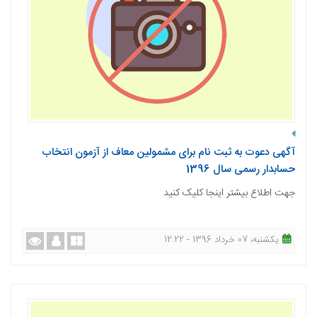
آگهی دعوت به ثبت نام برای مشمولین معاف از آزمون انتخاب
حسابدار رسمی سال 1396
جهت اطلاع بیشتر اینجا کلیک کنید
یکشنبه، 07 خرداد 1396 - 12:22