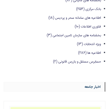
بخشنامه های مالیاتی
(84)
بانک مرکزی
(254)
اطلاعیه های سامانه سحر و پردیس
(18)
فناوری اطلاعات
(10)
بخشنامه های سازمان تامین اجتماعی
(3)
ویژه انتخابات
(13)
اطلاعیه ها
(286)
حسابرس مستقل و بازرس قانونی
(2)
اخبار جامعه