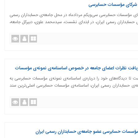
 شرکای مؤسسات حسابرسی
 مؤسسات حسابرسی سی‌ویکم مردادماه در محل جامعه‌ی حسابداران رسمی
عه‌ی حسابداران رسمی ایران، در ابتدای نشست، سیدمحمد علوی، دبیرکل جامعه،
 دریافت نظرات اعضای جامعه در خصوص اساسنامه‌ی نمونه‌ی مؤسسات
ت تا دیدگاه‌های خود را درباره‌ی اساسنامه‌ی نمونه‌ی مؤسسات حسابرسی به
امعه‌ی حسابداران رسمی ایران، اساسنامه‌ی مؤسسات حسابرسی اصلی‌ترین سند
ای مؤسسات حسابرسی عضو جامعه‌ی حسابداران رسمی ایران