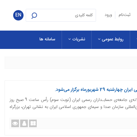
ثبت‌نام
ورود
EN
روابط عمومی
نشریات
سامانه ها
هریورماه برگزار می‌شود.
__________________________ مجمع عمومی سالانه‌ی جامعه‌ی حسابـداران رسمی ایران (نوبت سوم) رأس ساعت 9 صبح روز
مایش‌های بین‌المللی سازمان صدا و سیمای جمهوری اسلامی ایران به نشانی تهران، بزرگراه