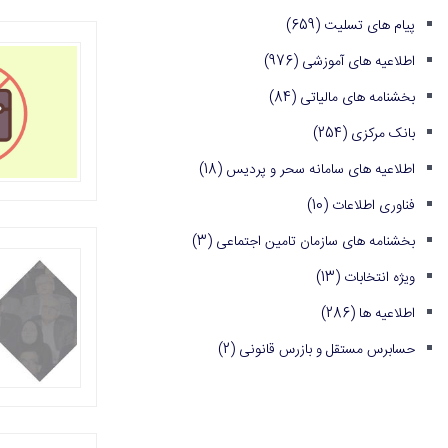
پیام های تسلیت
(659)
اطلاعیه های آموزشی
(976)
بخشنامه های مالیاتی
(84)
بانک مرکزی
(254)
اطلاعیه های سامانه سحر و پردیس
(18)
فناوری اطلاعات
(10)
بخشنامه های سازمان تامین اجتماعی
(3)
ویژه انتخابات
(13)
اطلاعیه ها
(286)
حسابرس مستقل و بازرس قانونی
(2)