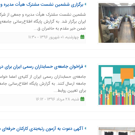
برگزاری ششمین نشست مشترک هیأت مدیره و
ششمین نشست مشترک هیأت مدیره و جمعی از شرکای
ایران برگزار شد. به گزارش پایگاه اطلاع‌رسانی جام
ضمن خیر مقدم به حاضران ق...
چهارشنبه، 01 شهریور 1396 - 11:30
فراخوان جامعه‌ی حسابداران رسمی ایران برای
جامعه‌ی حسابداران رسمی ایران از کلیه‌ی اعضا خواس
جامعه ارسال کنند. به گزارش پایگاه اطلاع‌رسانی ج
برای تعیین روابط...
شنبه، 28 مرداد 1396 - 16:12
آگهی دعوت به آزمون رتبه‌بندی کارکنان حرفه‌