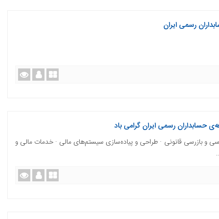
داران رسمی ایران
ی حسابداران رسمی ایران گرامی باد
رسی و بازرسی قانونی · طراحی و پیاده‌سازی سیستم‌های مالی · خدمات مالی و
.