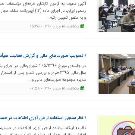
آگهی دعوت به آزمون کارکنان حرفه‌ای مؤسسات حس
رسمی ایران، در اجرای ماده 
و به منظور تعیین رتبه...
یکشنبه، 15 مرداد 1396 - 15:25
تصویب صورت‌های مالی و گزارش فعالیت هیأت مدی
سال مالی 1395 طرح و بررسی شد و پس 
مدیره مجموعه صورت‌های مالی و...
یکشنبه، 15 مرداد 1396 - 07:58
نظر سنجی استفاده از فن آوری اطلاعات در حس
نظر به اینکه استفاده از فن آوری اطلاعات در حسابر